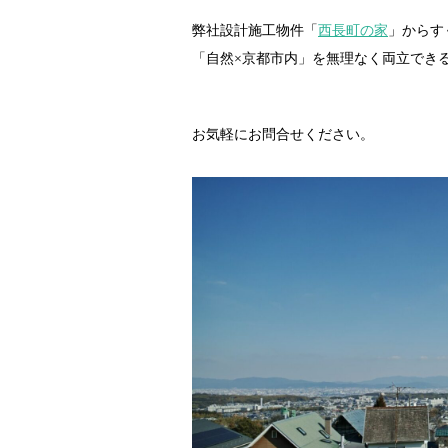
弊社設計施工物件「
西長町の家
」からす
「自然×京都市内」を無理なく両立でき
お気軽にお問合せください。