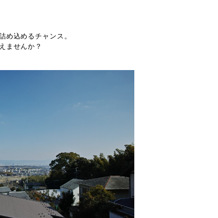
詰め込めるチャンス。
えませんか？