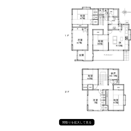
間取りを拡大して見る