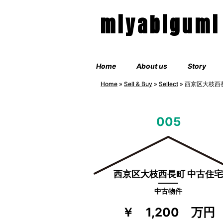
miyabigumi
Home
About us
Story
Home
»
Sell & Buy
»
Sellect
»
西京区大枝西
005
西京区大枝西長町 中古住宅
中古物件
￥ 1,200 万円