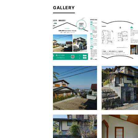
GALLERY