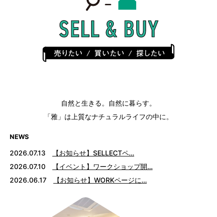
自然と生きる。自然に暮らす。
「雅」は上質なナチュラルライフの中に。
NEWS
2026.07.13
【お知らせ】SELLECTペ…
2026.07.10
【イベント】ワークショップ開…
2026.06.17
【お知らせ】WORKページに…