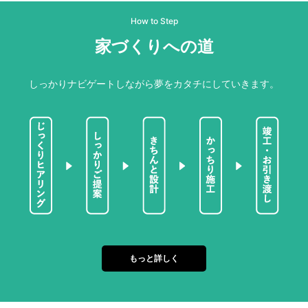
How to Step
家づくりへの道
しっかりナビゲートしながら夢をカタチにしていきます。
もっと詳しく