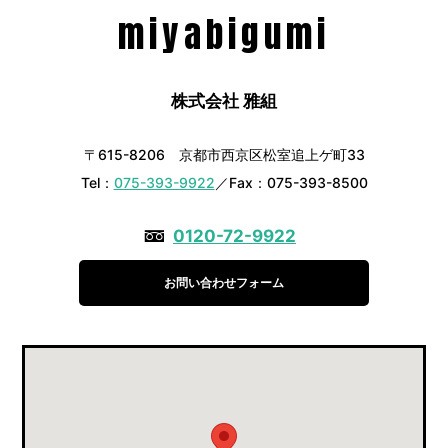
miyabigumi
株式会社 雅組
〒615-8206 京都市西京区松室追上ゲ町33
Tel：
075-393-9922
／Fax：075-393-8500
0120-72-9922
お問い合わせフォーム