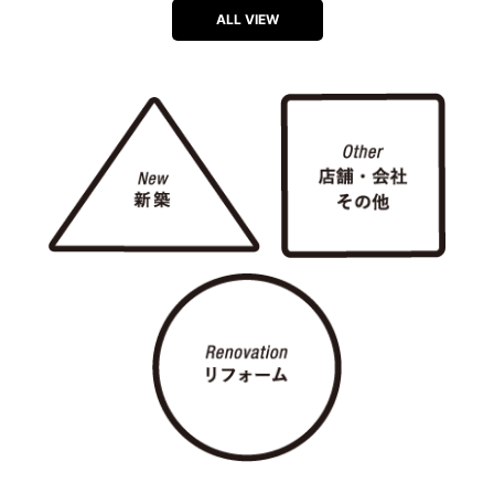
ALL VIEW