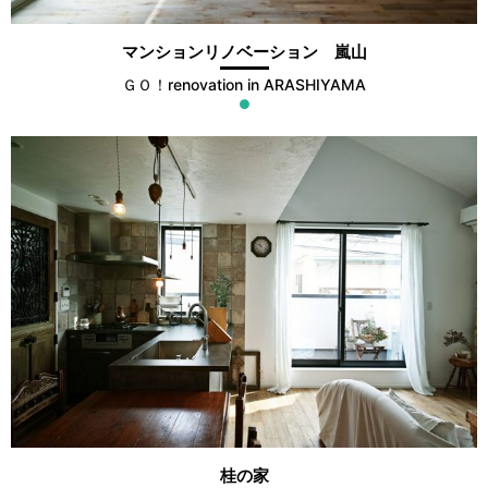
マンションリノベーション 嵐山
ＧＯ！renovation in ARASHIYAMA
●
桂の家