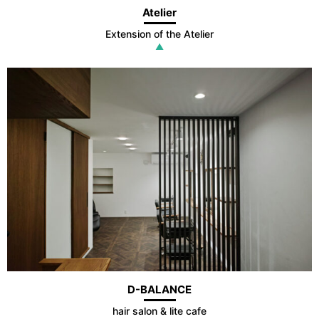
Atelier
Extension of the Atelier
▲
D-BALANCE
hair salon & lite cafe