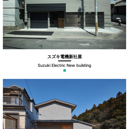
スズキ電機新社屋
Suzuki Electric New building
■