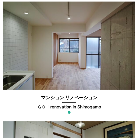
マンション リノベーション
ＧＯ！renovation in Shimogamo
●