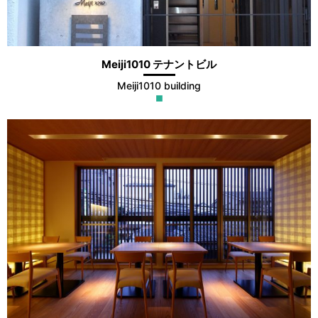
Meiji1010 テナントビル
Meiji1010 building
■