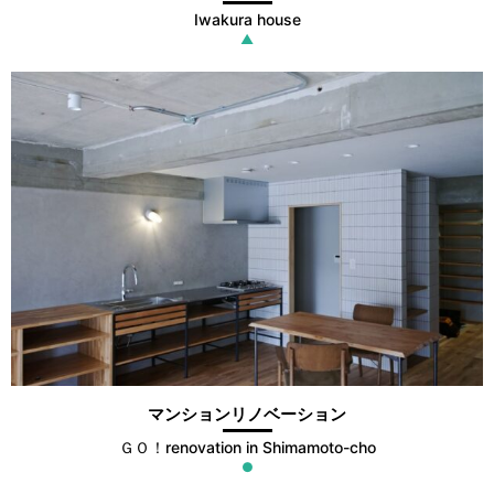
Iwakura house
▲
マンションリノベーション
ＧＯ！renovation in Shimamoto-cho
●