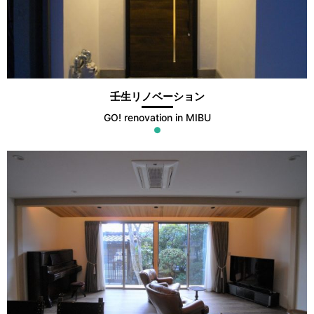
壬生リノベーション
GO! renovation in MIBU
●