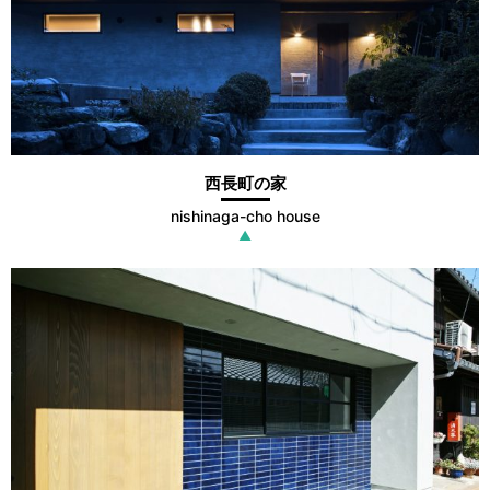
西長町の家
nishinaga-cho house
▲