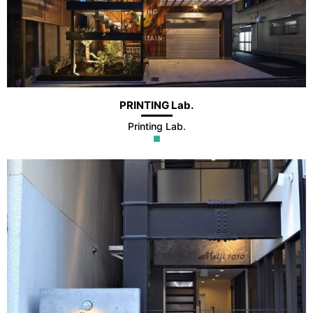
PRINTING Lab.
Printing Lab.
■