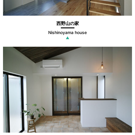
西野山の家
Nishinoyama house
▲