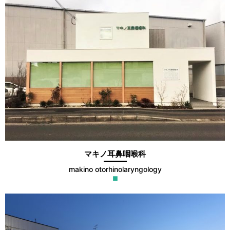
マキノ耳鼻咽喉科
makino otorhinolaryngology
■