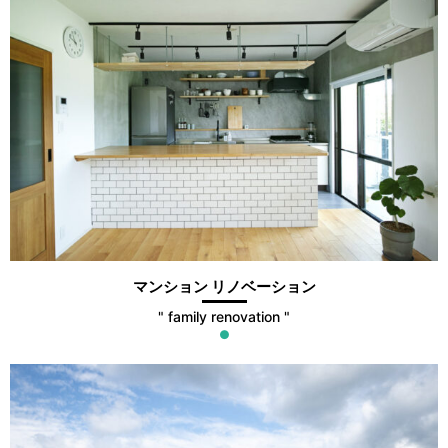
マンション リノベーション
" family renovation "
●