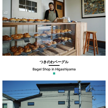
つきのわベーグル
Bagel Shop in Higashiyama
■