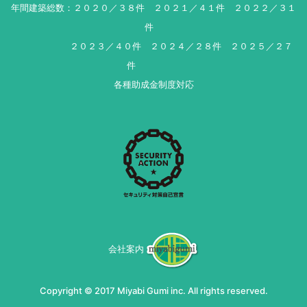
年間建築総数：２０２０／３８件 ２０２１／４１件 ２０２２／３１
件
２０２３／４０件 ２０２４／２８件 ２０２５／２７
件
各種助成金制度対応
会社案内
Copyright © 2017 Miyabi Gumi inc. All rights reserved.