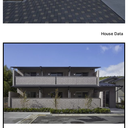
House Data