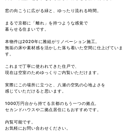
窓の向こうに広がる緑と、ゆったり流れる時間。
まるで京都に「離れ」を持つような感覚で
暮らせる住まいです。
本物件は2020年に雅組がリノベーション施工。
無垢の床や素材感を活かした落ち着いた空間に仕上げていま
す。
これまで丁寧に使われてきた住戸で、
現在は空室のためゆっくりご内覧いただけます。
実際にこの場所に立つと、八瀬の空気の心地よさを
感じていただけると思います。
1000万円台から持てる京都のもう一つの拠点。
セカンドハウスや二拠点居住にもおすすめです。
内覧可能です。
お気軽にお問い合わせください。