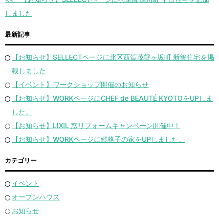
しました
最新記事
【お知らせ】SELLECTページに北区西賀茂蟹ヶ坂町 新築住宅を掲
載しました
【イベント】ワークショップ開催のお知らせ
【お知らせ】WORKページにCHEF de BEAUTÉ KYOTOをUPしま
した。
【お知らせ】LIXIL 窓リフォームキャンペーン開催中！
【お知らせ】WORKページに縦格子の家をUPしました。
カテゴリー
イベント
オープンハウス
お知らせ