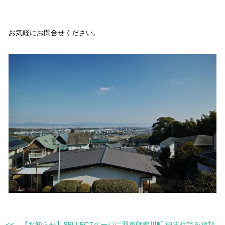
お気軽にお問合せください。
【お知らせ】SELLECTページに羽束師鴨川町 中古住宅を追加