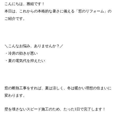
こんにちは、雅組です！
本日は、これからの本格的な暑さに備える「窓のリフォーム」の
ご紹介です。
＼こんなお悩み、ありませんか？／
・冷房の効きが悪い
・夏の電気代を抑えたい
窓の断熱工事をすれば、夏は涼しく、冬は暖かい理想の住まいに
変わります。
壁を壊さないスピード施工のため、たった1日で完了します！