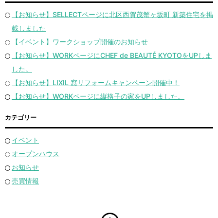
【お知らせ】SELLECTページに北区西賀茂蟹ヶ坂町 新築住宅を掲
載しました
【イベント】ワークショップ開催のお知らせ
【お知らせ】WORKページにCHEF de BEAUTÉ KYOTOをUPしま
した。
【お知らせ】LIXIL 窓リフォームキャンペーン開催中！
【お知らせ】WORKページに縦格子の家をUPしました。
カテゴリー
イベント
オープンハウス
お知らせ
売買情報