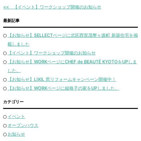
【イベント】ワークショップ開催のお知らせ
最新記事
【お知らせ】SELLECTページに北区西賀茂蟹ヶ坂町 新築住宅を掲
載しました
【イベント】ワークショップ開催のお知らせ
【お知らせ】WORKページにCHEF de BEAUTÉ KYOTOをUPしま
した。
【お知らせ】LIXIL 窓リフォームキャンペーン開催中！
【お知らせ】WORKページに縦格子の家をUPしました。
カテゴリー
イベント
オープンハウス
お知らせ