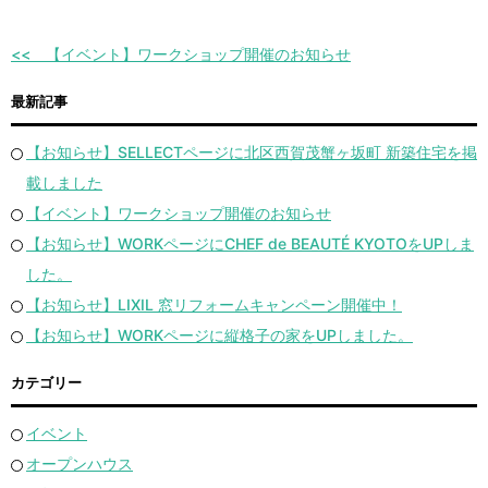
【イベント】ワークショップ開催のお知らせ
最新記事
【お知らせ】SELLECTページに北区西賀茂蟹ヶ坂町 新築住宅を掲
載しました
【イベント】ワークショップ開催のお知らせ
【お知らせ】WORKページにCHEF de BEAUTÉ KYOTOをUPしま
した。
【お知らせ】LIXIL 窓リフォームキャンペーン開催中！
【お知らせ】WORKページに縦格子の家をUPしました。
カテゴリー
イベント
オープンハウス