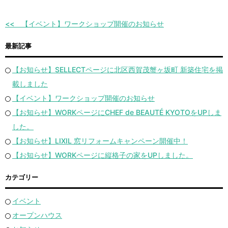
【イベント】ワークショップ開催のお知らせ
最新記事
【お知らせ】SELLECTページに北区西賀茂蟹ヶ坂町 新築住宅を掲
載しました
【イベント】ワークショップ開催のお知らせ
【お知らせ】WORKページにCHEF de BEAUTÉ KYOTOをUPしま
した。
【お知らせ】LIXIL 窓リフォームキャンペーン開催中！
【お知らせ】WORKページに縦格子の家をUPしました。
カテゴリー
イベント
オープンハウス