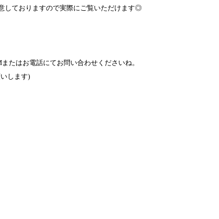
意しておりますので実際にご覧いただけます◎
Mまたはお電話にてお問い合わせくださいね。
いします)