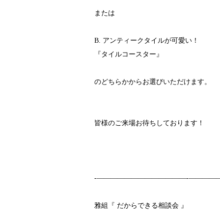
または
B. アンティークタイルが可愛い！
『タイルコースター』
のどちらかからお選びいただけます。
皆様のご来場お待ちしております！
-—————————————-————
雅組『 だからできる相談会 』