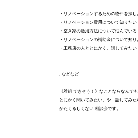
・リノベーションするための物件を探し
・リノベーション費用について知りたい
・空き家の活用方法について悩んでいる
・リノベーションの補助金について知り
・工務店の人ととにかく、話してみたい
..などなど
《雅組 できそう！》なことならなんでも
とにかく聞いてみたい、や 話してみた
かたくるしくない 相談会です。