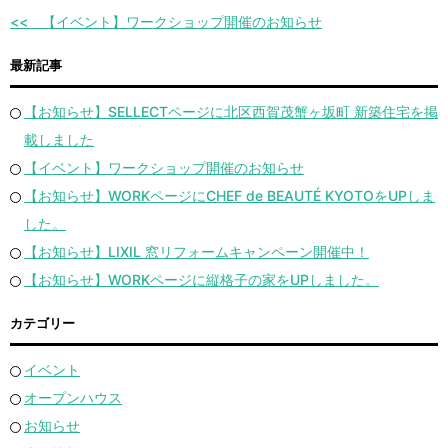
【イベント】ワークショップ開催のお知らせ
最新記事
【お知らせ】SELLECTページに北区西賀茂蟹ヶ坂町 新築住宅を掲
載しました
【イベント】ワークショップ開催のお知らせ
【お知らせ】WORKページにCHEF de BEAUTÉ KYOTOをUPしま
した。
【お知らせ】LIXIL 窓リフォームキャンペーン開催中！
【お知らせ】WORKページに縦格子の家をUPしました。
カテゴリー
イベント
オープンハウス
お知らせ