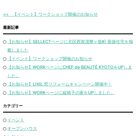
【イベント】ワークショップ開催のお知らせ
最新記事
【お知らせ】SELLECTページに北区西賀茂蟹ヶ坂町 新築住宅を掲
載しました
【イベント】ワークショップ開催のお知らせ
【お知らせ】WORKページにCHEF de BEAUTÉ KYOTOをUPしま
した。
【お知らせ】LIXIL 窓リフォームキャンペーン開催中！
【お知らせ】WORKページに縦格子の家をUPしました。
カテゴリー
イベント
オープンハウス