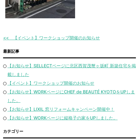
【イベント】ワークショップ開催のお知らせ
最新記事
【お知らせ】SELLECTページに北区西賀茂蟹ヶ坂町 新築住宅を掲
載しました
【イベント】ワークショップ開催のお知らせ
【お知らせ】WORKページにCHEF de BEAUTÉ KYOTOをUPしま
した。
【お知らせ】LIXIL 窓リフォームキャンペーン開催中！
【お知らせ】WORKページに縦格子の家をUPしました。
カテゴリー