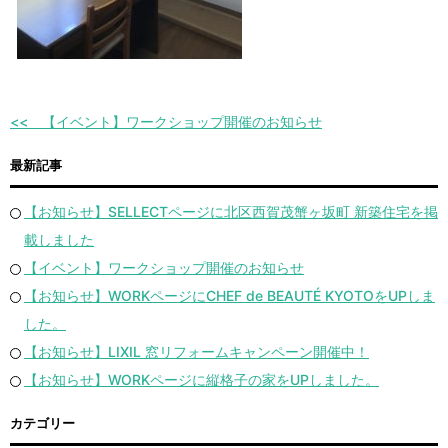
【イベント】ワークショップ開催のお知らせ
最新記事
【お知らせ】SELLECTページに北区西賀茂蟹ヶ坂町 新築住宅を掲
載しました
【イベント】ワークショップ開催のお知らせ
【お知らせ】WORKページにCHEF de BEAUTÉ KYOTOをUPしま
した。
【お知らせ】LIXIL 窓リフォームキャンペーン開催中！
【お知らせ】WORKページに縦格子の家をUPしました。
カテゴリー