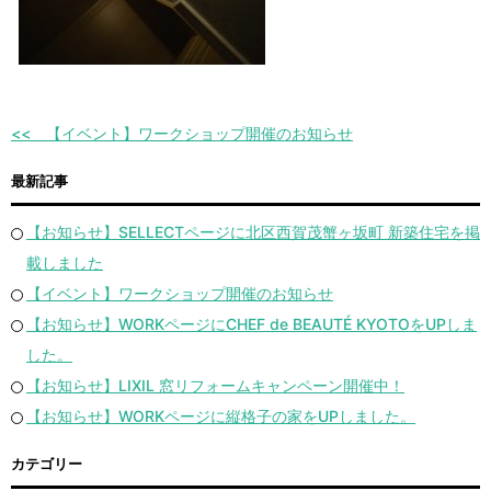
【イベント】ワークショップ開催のお知らせ
最新記事
【お知らせ】SELLECTページに北区西賀茂蟹ヶ坂町 新築住宅を掲
載しました
【イベント】ワークショップ開催のお知らせ
【お知らせ】WORKページにCHEF de BEAUTÉ KYOTOをUPしま
した。
【お知らせ】LIXIL 窓リフォームキャンペーン開催中！
【お知らせ】WORKページに縦格子の家をUPしました。
カテゴリー