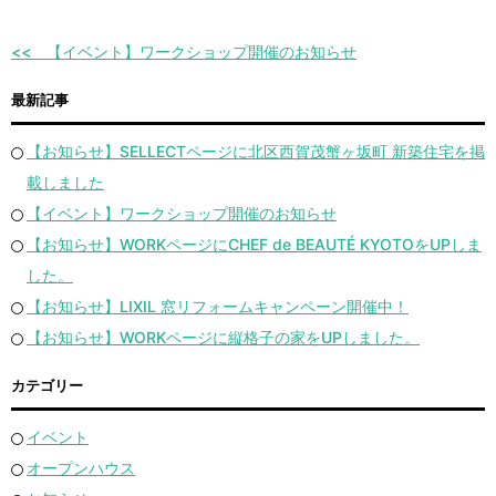
【イベント】ワークショップ開催のお知らせ
最新記事
【お知らせ】SELLECTページに北区西賀茂蟹ヶ坂町 新築住宅を掲
載しました
【イベント】ワークショップ開催のお知らせ
【お知らせ】WORKページにCHEF de BEAUTÉ KYOTOをUPしま
した。
【お知らせ】LIXIL 窓リフォームキャンペーン開催中！
【お知らせ】WORKページに縦格子の家をUPしました。
カテゴリー
イベント
オープンハウス