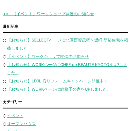
【イベント】ワークショップ開催のお知らせ
最新記事
【お知らせ】SELLECTページに北区西賀茂蟹ヶ坂町 新築住宅を掲
載しました
【イベント】ワークショップ開催のお知らせ
【お知らせ】WORKページにCHEF de BEAUTÉ KYOTOをUPしま
した。
【お知らせ】LIXIL 窓リフォームキャンペーン開催中！
【お知らせ】WORKページに縦格子の家をUPしました。
カテゴリー
イベント
オープンハウス