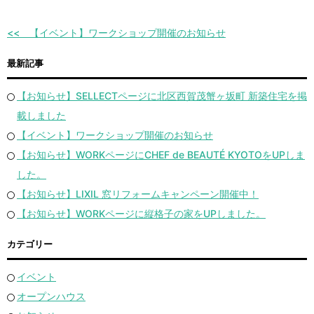
【イベント】ワークショップ開催のお知らせ
最新記事
【お知らせ】SELLECTページに北区西賀茂蟹ヶ坂町 新築住宅を掲
載しました
【イベント】ワークショップ開催のお知らせ
【お知らせ】WORKページにCHEF de BEAUTÉ KYOTOをUPしま
した。
【お知らせ】LIXIL 窓リフォームキャンペーン開催中！
【お知らせ】WORKページに縦格子の家をUPしました。
カテゴリー
イベント
オープンハウス