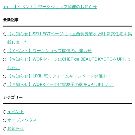
【イベント】ワークショップ開催のお知らせ
最新記事
【お知らせ】SELLECTページに北区西賀茂蟹ヶ坂町 新築住宅を掲
載しました
【イベント】ワークショップ開催のお知らせ
【お知らせ】WORKページにCHEF de BEAUTÉ KYOTOをUPしま
した。
【お知らせ】LIXIL 窓リフォームキャンペーン開催中！
【お知らせ】WORKページに縦格子の家をUPしました。
カテゴリー
イベント
オープンハウス
お知らせ