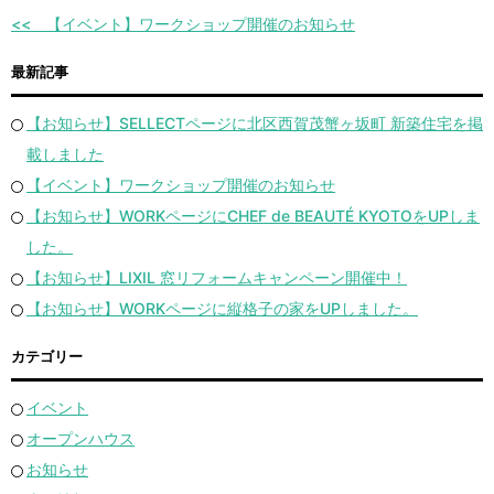
【イベント】ワークショップ開催のお知らせ
最新記事
【お知らせ】SELLECTページに北区西賀茂蟹ヶ坂町 新築住宅を掲
載しました
【イベント】ワークショップ開催のお知らせ
【お知らせ】WORKページにCHEF de BEAUTÉ KYOTOをUPしま
した。
【お知らせ】LIXIL 窓リフォームキャンペーン開催中！
【お知らせ】WORKページに縦格子の家をUPしました。
カテゴリー
イベント
オープンハウス
お知らせ