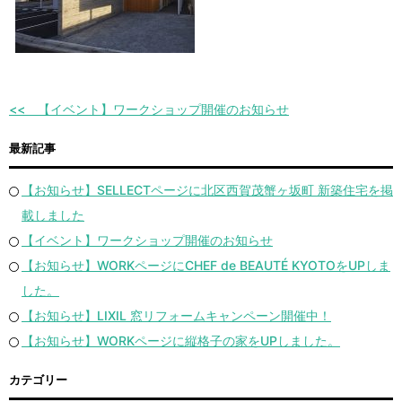
【イベント】ワークショップ開催のお知らせ
最新記事
【お知らせ】SELLECTページに北区西賀茂蟹ヶ坂町 新築住宅を掲
載しました
【イベント】ワークショップ開催のお知らせ
【お知らせ】WORKページにCHEF de BEAUTÉ KYOTOをUPしま
した。
【お知らせ】LIXIL 窓リフォームキャンペーン開催中！
【お知らせ】WORKページに縦格子の家をUPしました。
カテゴリー