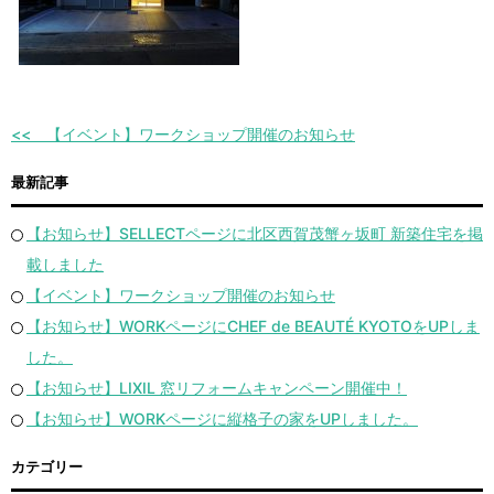
【イベント】ワークショップ開催のお知らせ
最新記事
【お知らせ】SELLECTページに北区西賀茂蟹ヶ坂町 新築住宅を掲
載しました
【イベント】ワークショップ開催のお知らせ
【お知らせ】WORKページにCHEF de BEAUTÉ KYOTOをUPしま
した。
【お知らせ】LIXIL 窓リフォームキャンペーン開催中！
【お知らせ】WORKページに縦格子の家をUPしました。
カテゴリー