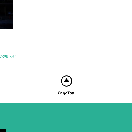
お知らせ
PageTop