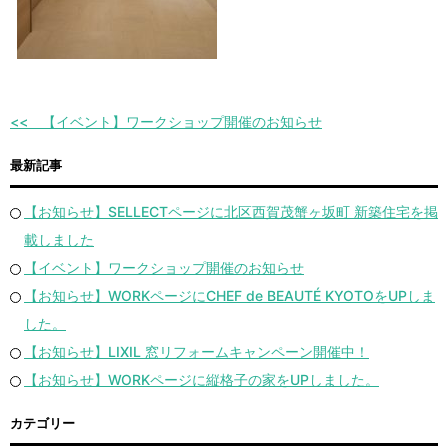
【イベント】ワークショップ開催のお知らせ
最新記事
【お知らせ】SELLECTページに北区西賀茂蟹ヶ坂町 新築住宅を掲
載しました
【イベント】ワークショップ開催のお知らせ
【お知らせ】WORKページにCHEF de BEAUTÉ KYOTOをUPしま
した。
【お知らせ】LIXIL 窓リフォームキャンペーン開催中！
【お知らせ】WORKページに縦格子の家をUPしました。
カテゴリー