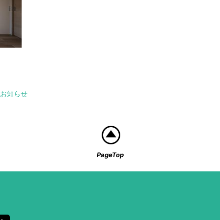
お知らせ
PageTop