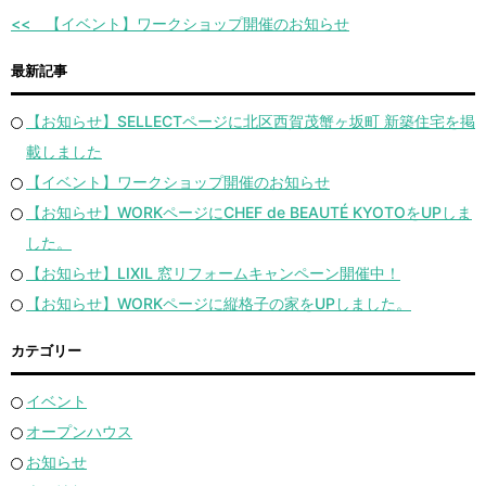
【イベント】ワークショップ開催のお知らせ
最新記事
【お知らせ】SELLECTページに北区西賀茂蟹ヶ坂町 新築住宅を掲
載しました
【イベント】ワークショップ開催のお知らせ
【お知らせ】WORKページにCHEF de BEAUTÉ KYOTOをUPしま
した。
【お知らせ】LIXIL 窓リフォームキャンペーン開催中！
【お知らせ】WORKページに縦格子の家をUPしました。
カテゴリー
イベント
オープンハウス
お知らせ