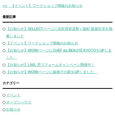
【イベント】ワークショップ開催のお知らせ
最新記事
【お知らせ】SELLECTページに北区西賀茂蟹ヶ坂町 新築住宅を掲
載しました
【イベント】ワークショップ開催のお知らせ
【お知らせ】WORKページにCHEF de BEAUTÉ KYOTOをUPしま
した。
【お知らせ】LIXIL 窓リフォームキャンペーン開催中！
【お知らせ】WORKページに縦格子の家をUPしました。
カテゴリー
イベント
オープンハウス
お知らせ