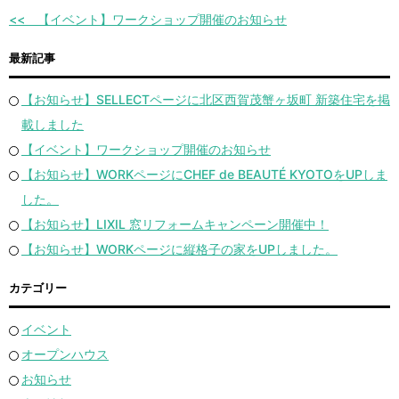
【イベント】ワークショップ開催のお知らせ
最新記事
【お知らせ】SELLECTページに北区西賀茂蟹ヶ坂町 新築住宅を掲
載しました
【イベント】ワークショップ開催のお知らせ
【お知らせ】WORKページにCHEF de BEAUTÉ KYOTOをUPしま
した。
【お知らせ】LIXIL 窓リフォームキャンペーン開催中！
【お知らせ】WORKページに縦格子の家をUPしました。
カテゴリー
イベント
オープンハウス
お知らせ