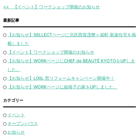
【イベント】ワークショップ開催のお知らせ
最新記事
【お知らせ】SELLECTページに北区西賀茂蟹ヶ坂町 新築住宅を掲
載しました
【イベント】ワークショップ開催のお知らせ
【お知らせ】WORKページにCHEF de BEAUTÉ KYOTOをUPしま
した。
【お知らせ】LIXIL 窓リフォームキャンペーン開催中！
【お知らせ】WORKページに縦格子の家をUPしました。
カテゴリー
イベント
オープンハウス
お知らせ