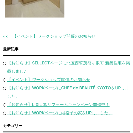
【イベント】ワークショップ開催のお知らせ
最新記事
【お知らせ】SELLECTページに北区西賀茂蟹ヶ坂町 新築住宅を掲
載しました
【イベント】ワークショップ開催のお知らせ
【お知らせ】WORKページにCHEF de BEAUTÉ KYOTOをUPしま
した。
【お知らせ】LIXIL 窓リフォームキャンペーン開催中！
【お知らせ】WORKページに縦格子の家をUPしました。
カテゴリー