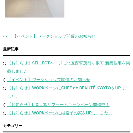
【イベント】ワークショップ開催のお知らせ
最新記事
【お知らせ】SELLECTページに北区西賀茂蟹ヶ坂町 新築住宅を掲
載しました
【イベント】ワークショップ開催のお知らせ
【お知らせ】WORKページにCHEF de BEAUTÉ KYOTOをUPしま
した。
【お知らせ】LIXIL 窓リフォームキャンペーン開催中！
【お知らせ】WORKページに縦格子の家をUPしました。
カテゴリー