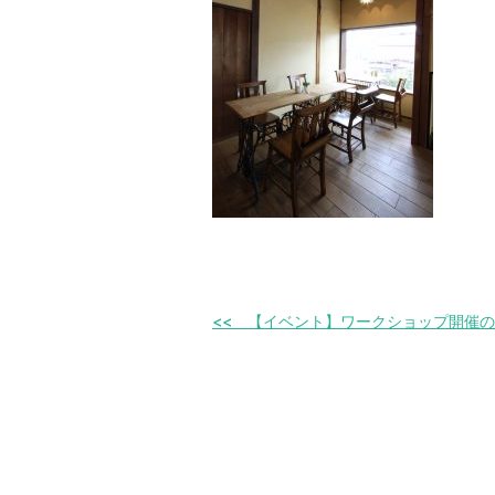
【イベント】ワークショップ開催の