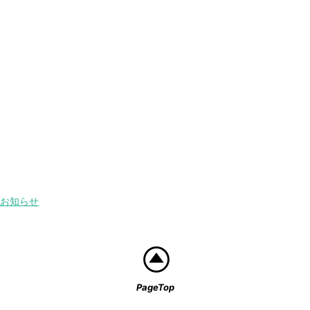
お知らせ
PageTop