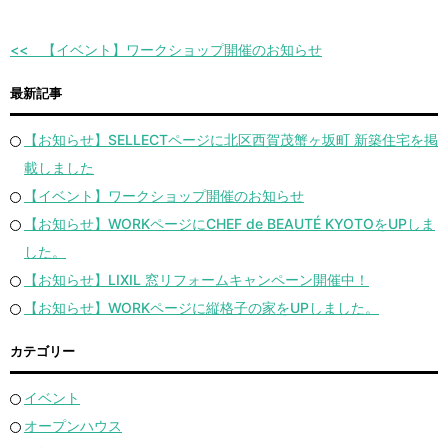
【イベント】ワークショップ開催のお知らせ
最新記事
【お知らせ】SELLECTページに北区西賀茂蟹ヶ坂町 新築住宅を掲
載しました
【イベント】ワークショップ開催のお知らせ
【お知らせ】WORKページにCHEF de BEAUTÉ KYOTOをUPしま
した。
【お知らせ】LIXIL 窓リフォームキャンペーン開催中！
【お知らせ】WORKページに縦格子の家をUPしました。
カテゴリー
イベント
オープンハウス