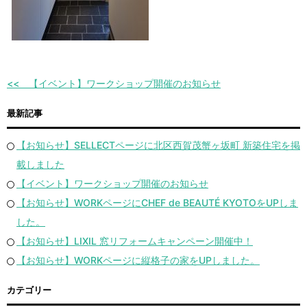
【イベント】ワークショップ開催のお知らせ
最新記事
【お知らせ】SELLECTページに北区西賀茂蟹ヶ坂町 新築住宅を掲
載しました
【イベント】ワークショップ開催のお知らせ
【お知らせ】WORKページにCHEF de BEAUTÉ KYOTOをUPしま
した。
【お知らせ】LIXIL 窓リフォームキャンペーン開催中！
【お知らせ】WORKページに縦格子の家をUPしました。
カテゴリー