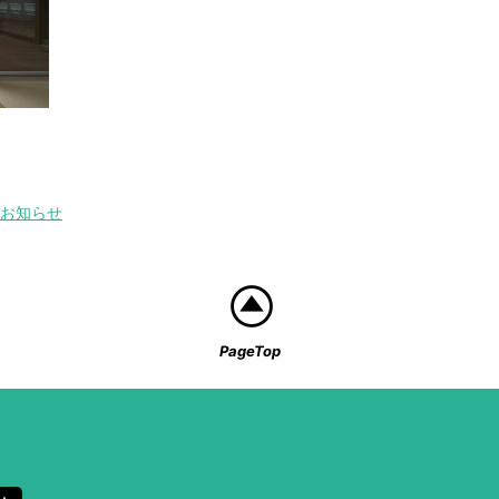
お知らせ
PageTop