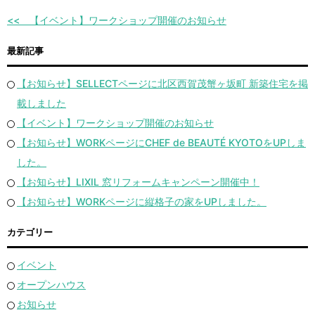
【イベント】ワークショップ開催のお知らせ
最新記事
【お知らせ】SELLECTページに北区西賀茂蟹ヶ坂町 新築住宅を掲
載しました
【イベント】ワークショップ開催のお知らせ
【お知らせ】WORKページにCHEF de BEAUTÉ KYOTOをUPしま
した。
【お知らせ】LIXIL 窓リフォームキャンペーン開催中！
【お知らせ】WORKページに縦格子の家をUPしました。
カテゴリー
イベント
オープンハウス
お知らせ