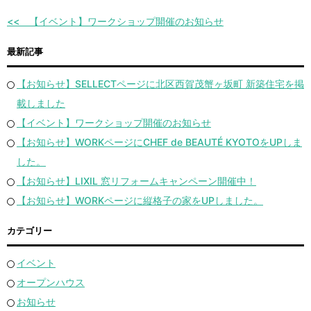
【イベント】ワークショップ開催のお知らせ
最新記事
【お知らせ】SELLECTページに北区西賀茂蟹ヶ坂町 新築住宅を掲
載しました
【イベント】ワークショップ開催のお知らせ
【お知らせ】WORKページにCHEF de BEAUTÉ KYOTOをUPしま
した。
【お知らせ】LIXIL 窓リフォームキャンペーン開催中！
【お知らせ】WORKページに縦格子の家をUPしました。
カテゴリー
イベント
オープンハウス
お知らせ