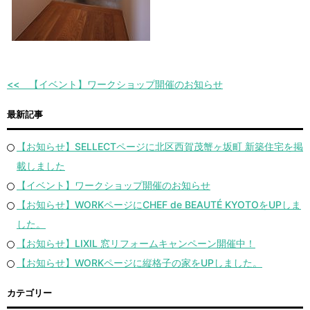
【イベント】ワークショップ開催のお知らせ
最新記事
【お知らせ】SELLECTページに北区西賀茂蟹ヶ坂町 新築住宅を掲
載しました
【イベント】ワークショップ開催のお知らせ
【お知らせ】WORKページにCHEF de BEAUTÉ KYOTOをUPしま
した。
【お知らせ】LIXIL 窓リフォームキャンペーン開催中！
【お知らせ】WORKページに縦格子の家をUPしました。
カテゴリー