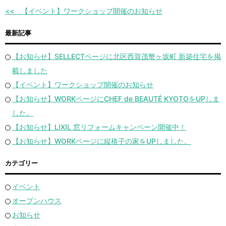
【イベント】ワークショップ開催のお知らせ
最新記事
【お知らせ】SELLECTページに北区西賀茂蟹ヶ坂町 新築住宅を掲
載しました
【イベント】ワークショップ開催のお知らせ
【お知らせ】WORKページにCHEF de BEAUTÉ KYOTOをUPしま
した。
【お知らせ】LIXIL 窓リフォームキャンペーン開催中！
【お知らせ】WORKページに縦格子の家をUPしました。
カテゴリー
イベント
オープンハウス
お知らせ