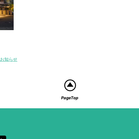
お知らせ
PageTop