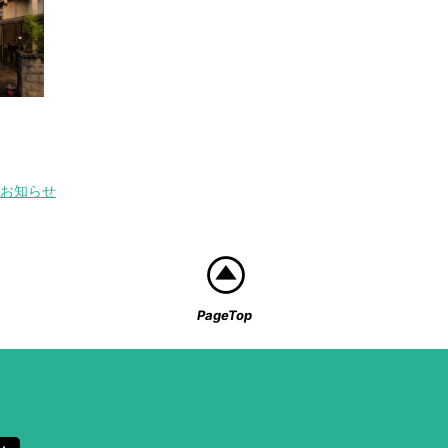
お知らせ
PageTop