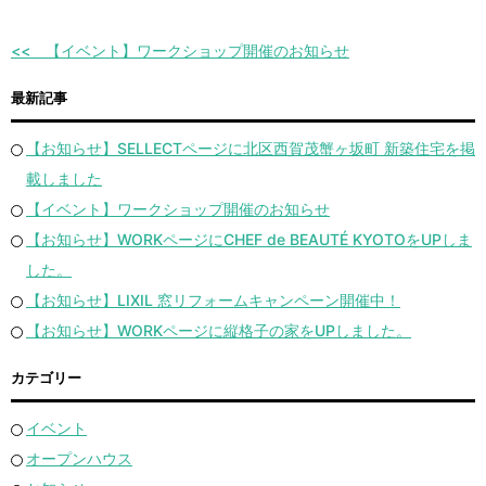
【イベント】ワークショップ開催のお知らせ
最新記事
【お知らせ】SELLECTページに北区西賀茂蟹ヶ坂町 新築住宅を掲
載しました
【イベント】ワークショップ開催のお知らせ
【お知らせ】WORKページにCHEF de BEAUTÉ KYOTOをUPしま
した。
【お知らせ】LIXIL 窓リフォームキャンペーン開催中！
【お知らせ】WORKページに縦格子の家をUPしました。
カテゴリー
イベント
オープンハウス