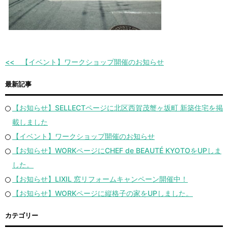
【イベント】ワークショップ開催のお知らせ
最新記事
【お知らせ】SELLECTページに北区西賀茂蟹ヶ坂町 新築住宅を掲
載しました
【イベント】ワークショップ開催のお知らせ
【お知らせ】WORKページにCHEF de BEAUTÉ KYOTOをUPしま
した。
【お知らせ】LIXIL 窓リフォームキャンペーン開催中！
【お知らせ】WORKページに縦格子の家をUPしました。
カテゴリー