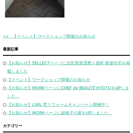
【イベント】ワークショップ開催のお知らせ
最新記事
【お知らせ】SELLECTページに北区西賀茂蟹ヶ坂町 新築住宅を掲
載しました
【イベント】ワークショップ開催のお知らせ
【お知らせ】WORKページにCHEF de BEAUTÉ KYOTOをUPしま
した。
【お知らせ】LIXIL 窓リフォームキャンペーン開催中！
【お知らせ】WORKページに縦格子の家をUPしました。
カテゴリー