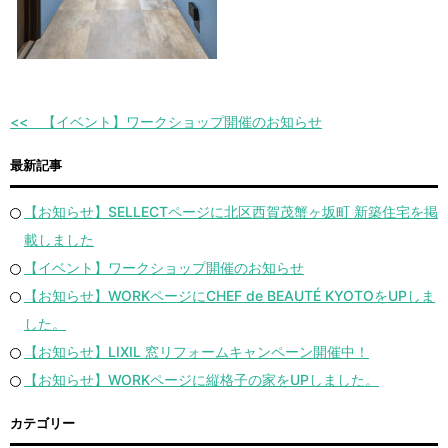
【イベント】ワークショップ開催のお知らせ
最新記事
【お知らせ】SELLECTページに北区西賀茂蟹ヶ坂町 新築住宅を掲
載しました
【イベント】ワークショップ開催のお知らせ
【お知らせ】WORKページにCHEF de BEAUTÉ KYOTOをUPしま
した。
【お知らせ】LIXIL 窓リフォームキャンペーン開催中！
【お知らせ】WORKページに縦格子の家をUPしました。
カテゴリー