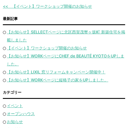
【イベント】ワークショップ開催のお知らせ
最新記事
【お知らせ】SELLECTページに北区西賀茂蟹ヶ坂町 新築住宅を掲
載しました
【イベント】ワークショップ開催のお知らせ
【お知らせ】WORKページにCHEF de BEAUTÉ KYOTOをUPしま
した。
【お知らせ】LIXIL 窓リフォームキャンペーン開催中！
【お知らせ】WORKページに縦格子の家をUPしました。
カテゴリー
イベント
オープンハウス
お知らせ