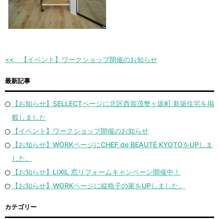
【イベント】ワークショップ開催のお知らせ
最新記事
【お知らせ】SELLECTページに北区西賀茂蟹ヶ坂町 新築住宅を掲
載しました
【イベント】ワークショップ開催のお知らせ
【お知らせ】WORKページにCHEF de BEAUTÉ KYOTOをUPしま
した。
【お知らせ】LIXIL 窓リフォームキャンペーン開催中！
【お知らせ】WORKページに縦格子の家をUPしました。
カテゴリー