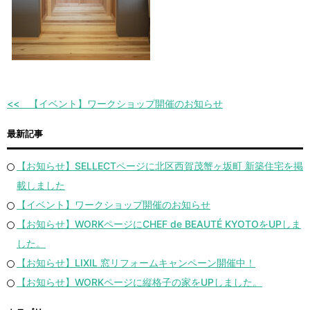
【イベント】ワークショップ開催のお知らせ
最新記事
【お知らせ】SELLECTページに北区西賀茂蟹ヶ坂町 新築住宅を掲
載しました
【イベント】ワークショップ開催のお知らせ
【お知らせ】WORKページにCHEF de BEAUTÉ KYOTOをUPしま
した。
【お知らせ】LIXIL 窓リフォームキャンペーン開催中！
【お知らせ】WORKページに縦格子の家をUPしました。